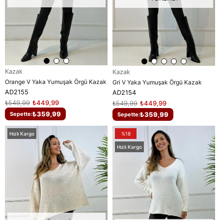
Kazak
Kazak
Orange V Yaka Yumuşak Örgü Kazak
Gri V Yaka Yumuşak Örgü Kazak
AD2155
AD2154
₺549,99
₺449,99
₺549,99
₺449,99
₺359,99
₺359,99
Sepette:
Sepette:
Hızlı Kargo
%18
Hızlı Kargo