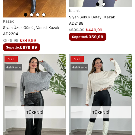
Kazak
Siyah Sökük Detaylı Kazak
Kazak
AD2188
Siyah Üzeri Gümüş Varaklı Kazak
₺599,99
₺449,99
AD2204
₺359,99
Sepette:
₺949,99
₺849,99
₺679,99
Sepette:
%25
%25
Hızlı Kargo
Hızlı Kargo
TÜKENDI
TÜKENDI