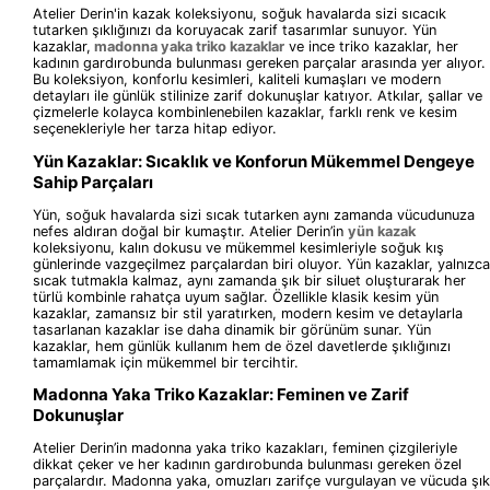
Atelier Derin'in kazak koleksiyonu, soğuk havalarda sizi sıcacık
tutarken şıklığınızı da koruyacak zarif tasarımlar sunuyor. Yün
kazaklar,
madonna yaka triko kazaklar
ve ince triko kazaklar, her
kadının gardırobunda bulunması gereken parçalar arasında yer alıyor.
Bu koleksiyon, konforlu kesimleri, kaliteli kumaşları ve modern
detayları ile günlük stilinize zarif dokunuşlar katıyor. Atkılar, şallar ve
çizmelerle kolayca kombinlenebilen kazaklar, farklı renk ve kesim
seçenekleriyle her tarza hitap ediyor.
Yün Kazaklar: Sıcaklık ve Konforun Mükemmel Dengeye
Sahip Parçaları
Yün, soğuk havalarda sizi sıcak tutarken aynı zamanda vücudunuza
nefes aldıran doğal bir kumaştır. Atelier Derin’in
yün kazak
koleksiyonu, kalın dokusu ve mükemmel kesimleriyle soğuk kış
günlerinde vazgeçilmez parçalardan biri oluyor. Yün kazaklar, yalnızca
sıcak tutmakla kalmaz, aynı zamanda şık bir siluet oluşturarak her
türlü kombinle rahatça uyum sağlar. Özellikle klasik kesim yün
kazaklar, zamansız bir stil yaratırken, modern kesim ve detaylarla
tasarlanan kazaklar ise daha dinamik bir görünüm sunar. Yün
kazaklar, hem günlük kullanım hem de özel davetlerde şıklığınızı
tamamlamak için mükemmel bir tercihtir.
Madonna Yaka Triko Kazaklar: Feminen ve Zarif
Dokunuşlar
Atelier Derin’in madonna yaka triko kazakları, feminen çizgileriyle
dikkat çeker ve her kadının gardırobunda bulunması gereken özel
parçalardır. Madonna yaka, omuzları zarifçe vurgulayan ve vücuda şık