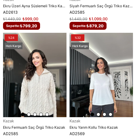
Ekru Üzeri Ayna Süslemeli Triko Kazak
Siyah Fermuarlı Saç Örgü Triko Kazak
AD2613
AD2585
₺1.449,99
₺999,00
₺1.449,99
₺1.099,00
₺799,20
₺879,20
Sepette:
Sepette:
%24
%32
Hızlı Kargo
Hızlı Kargo
Kazak
Kazak
Ekru Fermuarlı Saç Örgü Triko Kazak
Ekru Yarım Kollu Triko Kazak
AD2585
AD2569