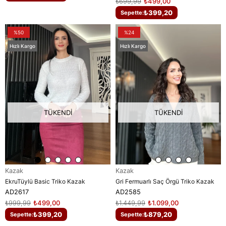
₺699,99
₺499,00
₺399,20
Sepette:
%50
%24
Hızlı Kargo
Hızlı Kargo
TÜKENDI
TÜKENDI
Kazak
Kazak
EkruTüylü Basic Triko Kazak
Gri Fermuarlı Saç Örgü Triko Kazak
AD2617
AD2585
₺999,99
₺499,00
₺1.449,99
₺1.099,00
₺399,20
₺879,20
Sepette:
Sepette: