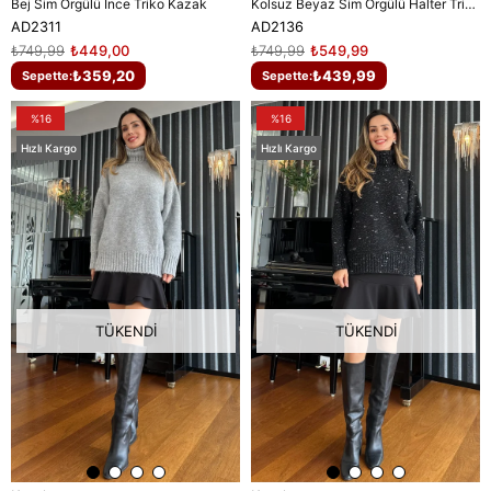
Bej Sim Örgülü İnce Triko Kazak
Kolsuz Beyaz Sim Örgülü Halter Triko Kazak
AD2311
AD2136
₺749,99
₺449,00
₺749,99
₺549,99
₺359,20
₺439,99
Sepette:
Sepette:
%16
%16
Hızlı Kargo
Hızlı Kargo
TÜKENDI
TÜKENDI