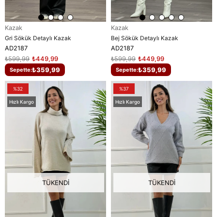
Kazak
Kazak
Gri Sökük Detaylı Kazak
Bej Sökük Detaylı Kazak
AD2187
AD2187
₺599,99
₺449,99
₺599,99
₺449,99
₺359,99
₺359,99
Sepette:
Sepette:
%32
%37
Hızlı Kargo
Hızlı Kargo
TÜKENDI
TÜKENDI