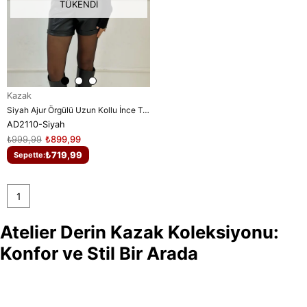
TÜKENDI
Kazak
Siyah Ajur Örgülü Uzun Kollu İnce Triko Kazak
AD2110-Siyah
₺999,99
₺899,99
₺719,99
Sepette:
1
Atelier Derin Kazak Koleksiyonu:
Konfor ve Stil Bir Arada