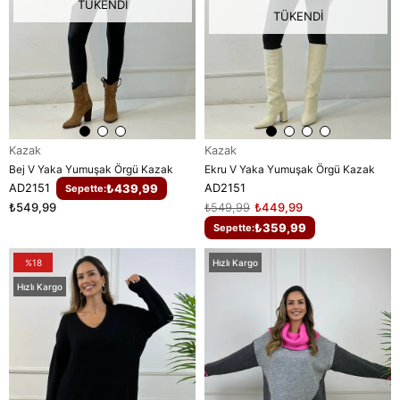
TÜKENDI
TÜKENDI
Kazak
Kazak
Bej V Yaka Yumuşak Örgü Kazak
Ekru V Yaka Yumuşak Örgü Kazak
AD2151
₺439,99
AD2151
Sepette:
₺549,99
₺549,99
₺449,99
₺359,99
Sepette:
%18
Hızlı Kargo
Hızlı Kargo