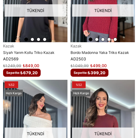
TÜKENDI
TÜKENDI
Kazak
Kazak
Siyah Yarım Kollu Triko Kazak
Bordo Madonna Yaka Triko Kazak
AD2569
AD2503
₺1.249,99
₺849,00
₺1.049,99
₺499,00
₺679,20
₺399,20
Sepette:
Sepette:
%52
%52
Hızlı Kargo
Hızlı Kargo
TÜKENDI
TÜKENDI