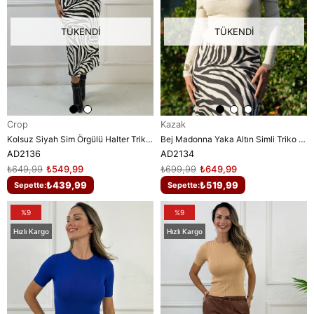
TÜKENDI
TÜKENDI
Crop
Kazak
Kolsuz Siyah Sim Örgülü Halter Triko Kazak
Bej Madonna Yaka Altın Simli Triko Kazak
AD2136
AD2134
₺649,99
₺549,99
₺699,99
₺649,99
₺439,99
₺519,99
Sepette:
Sepette:
%9
%9
Hızlı Kargo
Hızlı Kargo