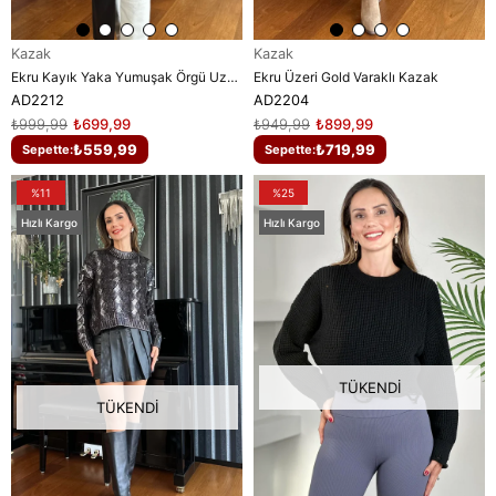
Kazak
Kazak
Ekru Kayık Yaka Yumuşak Örgü Uzun Kazak
Ekru Üzeri Gold Varaklı Kazak
AD2212
AD2204
₺999,99
₺699,99
₺949,99
₺899,99
₺559,99
₺719,99
Sepette:
Sepette:
%11
%25
Hızlı Kargo
Hızlı Kargo
TÜKENDI
TÜKENDI