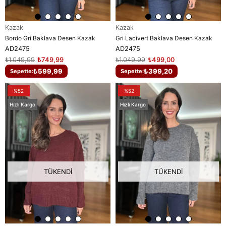
Kazak
Kazak
Bordo Gri Baklava Desen Kazak
Gri Lacivert Baklava Desen Kazak
AD2475
AD2475
₺1.049,99
₺749,99
₺1.049,99
₺499,00
₺599,99
₺399,20
Sepette:
Sepette:
%52
%52
Hızlı Kargo
Hızlı Kargo
TÜKENDI
TÜKENDI