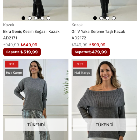
Kazak
Kazak
Ekru Geniş Kesim Boğazlı Kazak
Gri V Yaka Serpme Taşlı Kazak
AD2171
AD2172
₺949,99
₺649,99
₺949,99
₺599,99
₺519,99
₺479,99
Sepette:
Sepette:
%11
%33
Hızlı Kargo
Hızlı Kargo
TÜKENDI
TÜKENDI