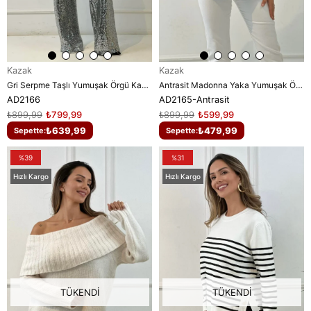
Kazak
Kazak
Gri Serpme Taşlı Yumuşak Örgü Kazak
Antrasit Madonna Yaka Yumuşak Örgü Kazak
AD2166
AD2165-Antrasit
₺899,99
₺799,99
₺899,99
₺599,99
₺639,99
₺479,99
Sepette:
Sepette:
%39
%31
Hızlı Kargo
Hızlı Kargo
TÜKENDI
TÜKENDI