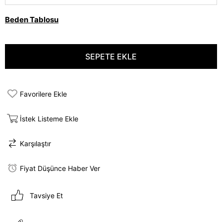
Beden Tablosu
Favorilere Ekle
İstek Listeme Ekle
Karşılaştır
Fiyat Düşünce Haber Ver
Tavsiye Et