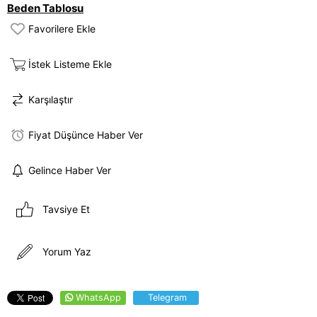
Beden Tablosu
Favorilere Ekle
İstek Listeme Ekle
Karşılaştır
Fiyat Düşünce Haber Ver
Gelince Haber Ver
Tavsiye Et
Yorum Yaz
WhatsApp
Telegram