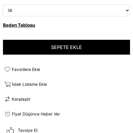
Beden Tablosu
Favorilere Ekle
İstek Listeme Ekle
Karşılaştır
Fiyat Düşünce Haber Ver
Tavsiye Et