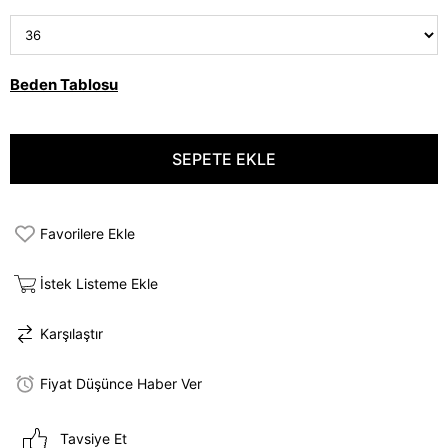
Beden Tablosu
Favorilere Ekle
İstek Listeme Ekle
Karşılaştır
Fiyat Düşünce Haber Ver
Tavsiye Et