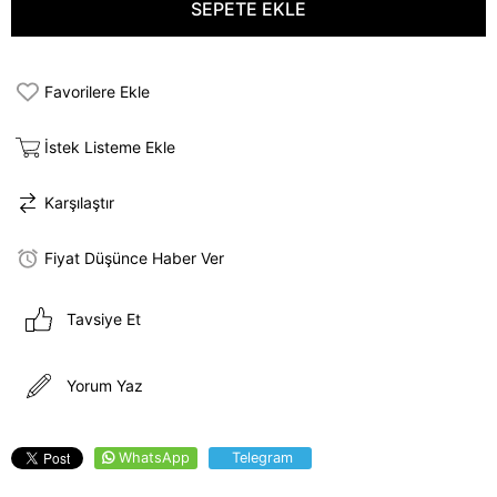
Favorilere Ekle
İstek Listeme Ekle
Karşılaştır
Fiyat Düşünce Haber Ver
Tavsiye Et
Yorum Yaz
WhatsApp
Telegram