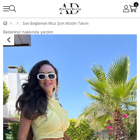
0
Sarı Bağlamalı Bluz Şort Müslin Takım
Bedeniniz hakkında yardım