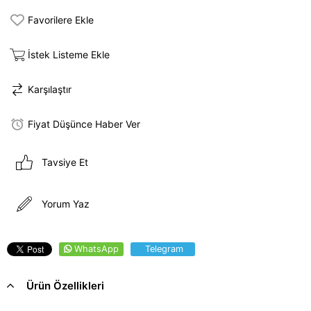
Favorilere Ekle
İstek Listeme Ekle
Karşılaştır
Fiyat Düşünce Haber Ver
Tavsiye Et
Yorum Yaz
WhatsApp
Telegram
Ürün Özellikleri