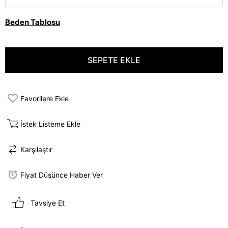
Beden Tablosu
Favorilere Ekle
İstek Listeme Ekle
Karşılaştır
Fiyat Düşünce Haber Ver
Tavsiye Et