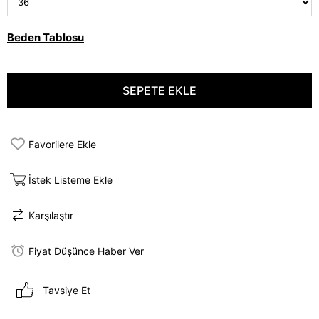
Beden Tablosu
Favorilere Ekle
İstek Listeme Ekle
Karşılaştır
Fiyat Düşünce Haber Ver
Tavsiye Et