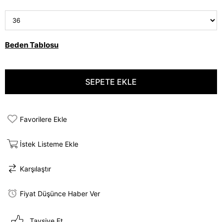
Beden Tablosu
Favorilere Ekle
İstek Listeme Ekle
Karşılaştır
Fiyat Düşünce Haber Ver
Tavsiye Et